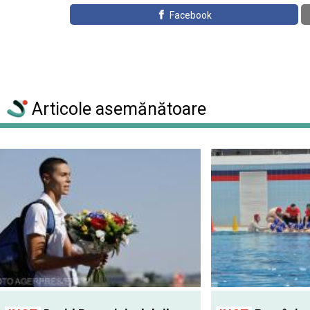
Facebook
Articole asemănătoare