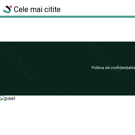
Cele mai citite
Politica de confidențialit