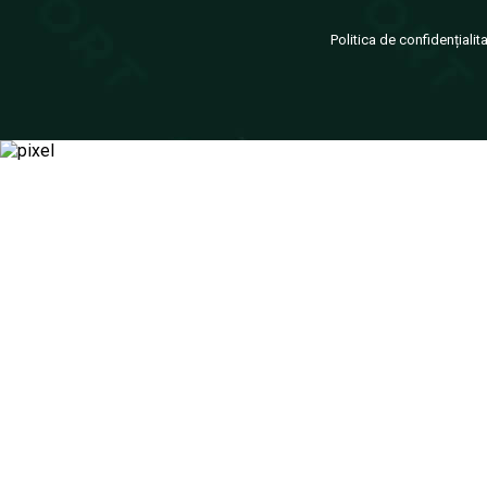
Politica de confidențialit