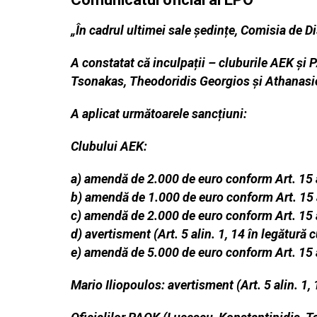
„În cadrul ultimei sale ședințe, Comisia de Di
A constatat că inculpații – cluburile AEK și
Tsonakas, Theodoridis Georgios și Athanasios
A aplicat următoarele sancțiuni:
Clubului AEK:
a) amendă de 2.000 de euro conform Art. 15 al
b) amendă de 1.000 de euro conform Art. 15 ali
c) amendă de 2.000 de euro conform Art. 15 ali
d) avertisment (Art. 5 alin. 1, 14 în legătur
e) amendă de 5.000 de euro conform Art. 15 ali
Mario Iliopoulos: avertisment (Art. 5 alin. 1