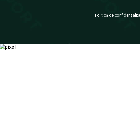
Politica de confidențialit