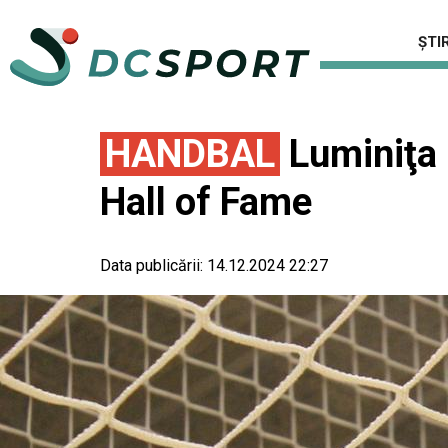
ȘTIR
HANDBAL
Luminiţa 
Hall of Fame
Data publicării:
14.12.2024 22:27