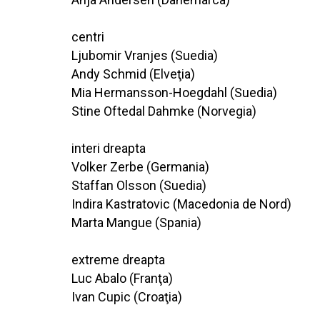
centri
Ljubomir Vranjes (Suedia)
Andy Schmid (Elveţia)
Mia Hermansson-Hoegdahl (Suedia)
Stine Oftedal Dahmke (Norvegia)
interi dreapta
Volker Zerbe (Germania)
Staffan Olsson (Suedia)
Indira Kastratovic (Macedonia de Nord)
Marta Mangue (Spania)
extreme dreapta
Luc Abalo (Franţa)
Ivan Cupic (Croaţia)