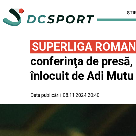
ȘTIR
SUPERLIGA ROMAN
conferinţa de presă, 
înlocuit de Adi Mutu
Data publicării:
08.11.2024 20:40