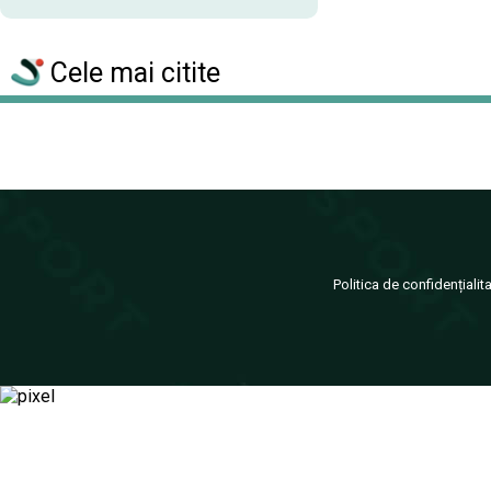
Cele mai citite
Politica de confidențialit