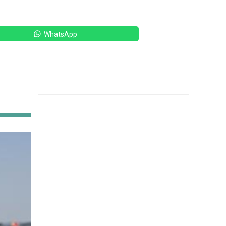
WhatsApp