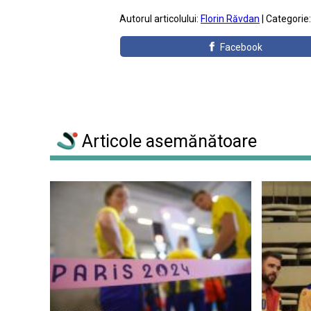
Autorul articolului:
Florin Răvdan
| Categorie
Facebook
Articole asemănătoare