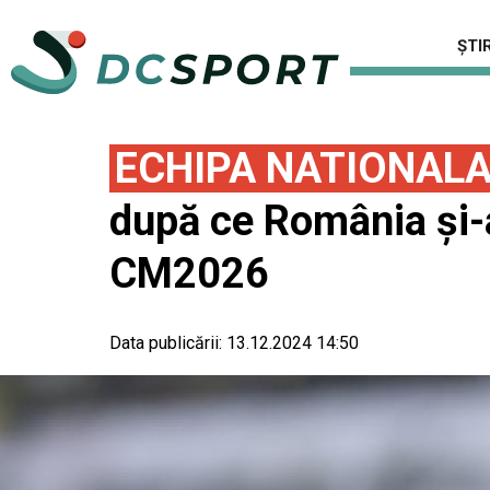
ȘTIR
ECHIPA NATIONAL
după ce România şi-a
CM2026
Data publicării:
13.12.2024 14:50