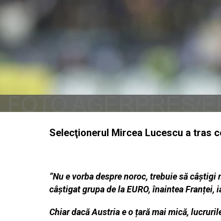
Selecţionerul Mircea Lucescu a tras co
”Nu e vorba despre noroc, trebuie să câștigi 
câștigat grupa de la EURO, înaintea Franței, i
Chiar dacă Austria e o țară mai mică, lucruri