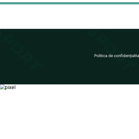
Politica de confidențialit