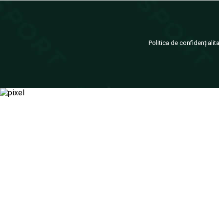
Politica de confidențialit