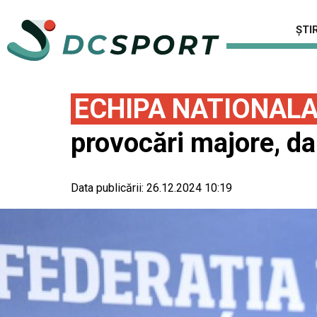
ȘTIR
ECHIPA NATIONAL
provocări majore, dar
Data publicării:
26.12.2024 10:19