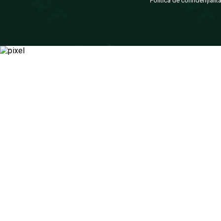
Politica de confidențialit