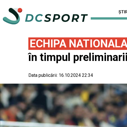
ȘTIR
ECHIPA NATIONAL
în timpul preliminar
Data publicării:
16.10.2024 22:34