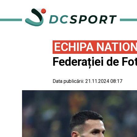
ECHIPA NATIO
Federației de Fo
Data publicării:
21.11.2024 08:17