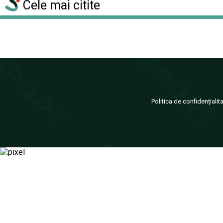
Cele mai citite
Politica de confidențialit