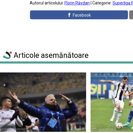
Autorul articolului:
Florin Răvdan
| Categorie:
Superliga 
Facebook
Articole asemănătoare