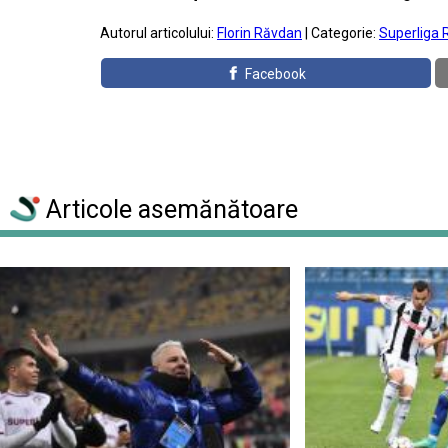
Autorul articolului:
Florin Răvdan
| Categorie:
Superliga 
Facebook
Articole asemănătoare