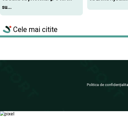
su...
Cele mai citite
Politica de confidențialit