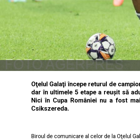
Oţelul Galaţi începe returul de campi
dar în ultimele 5 etape a reuşit să ad
Nici în Cupa României nu a fost mai 
Csikszereda.
Biroul de comunicare al celor de la Oţelul Gal