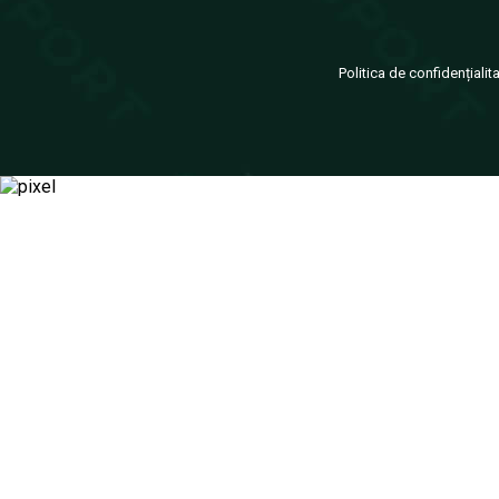
Politica de confidențialit