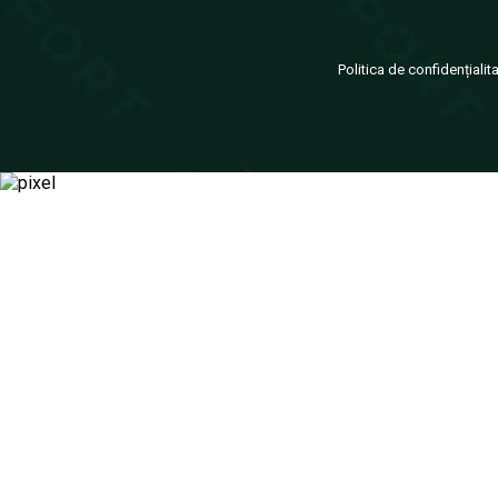
Politica de confidențialit