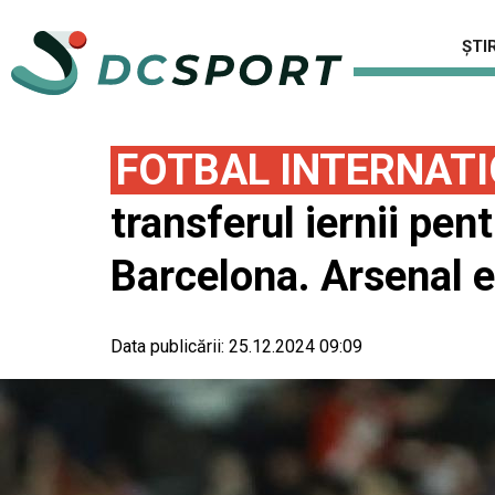
ȘTIR
FOTBAL INTERNAT
transferul iernii pen
Barcelona. Arsenal e
Data publicării:
25.12.2024 09:09