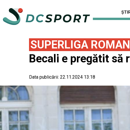
ȘTIR
SUPERLIGA ROMAN
Becali e pregătit să
Data publicării:
22.11.2024 13:18