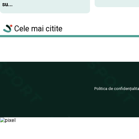
su...
Cele mai citite
Politica de confidențialit