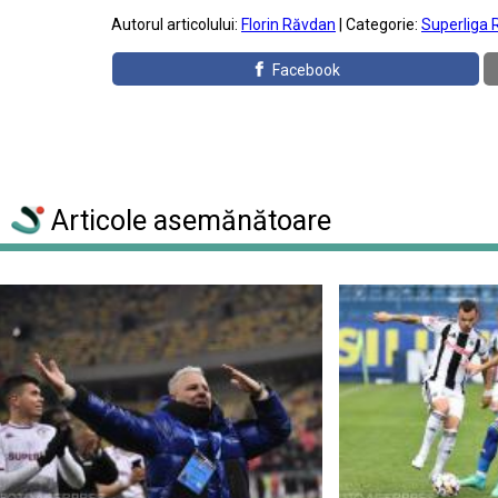
Autorul articolului:
Florin Răvdan
| Categorie:
Superliga 
Facebook
Articole asemănătoare