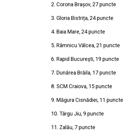
2. Corona Brașov, 27 puncte
3. Gloria Bistrița, 24 puncte
4. Baia Mare, 24 puncte
5. Râmnicu Vâlcea, 21 puncte
6. Rapid București, 19 puncte
7. Dunărea Brăila, 17 puncte
8. SCM Craiova, 15 puncte
9. Măgura Cisnădiei, 11 puncte
10. Târgu Jiu, 9 puncte
11. Zalău, 7 puncte