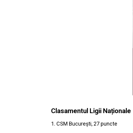
Clasamentul Ligii Naționale
1. CSM București, 27 puncte