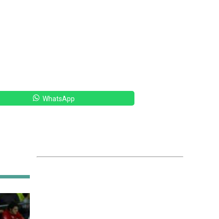
WhatsApp