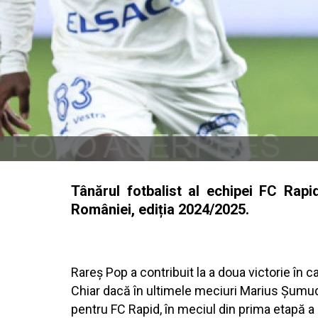
Tânărul fotbalist al echipei FC Rapi
României, ediția 2024/2025.
Rareș Pop a contribuit la a doua victorie în 
Chiar dacă în ultimele meciuri Marius Șumudi
pentru FC Rapid, în meciul din prima etapă a 