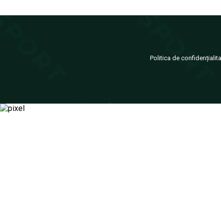
Politica de confidențialit