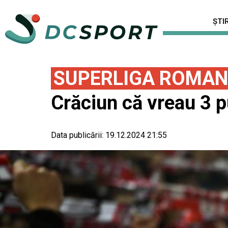
ȘTIR
SUPERLIGA ROMAN
Crăciun că vreau 3 
Data publicării:
19.12.2024 21:55