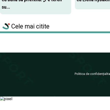
su...
Cele mai citite
Politica de confidențialit