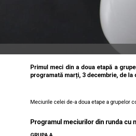
Primul meci din a doua etapă a grupe
programată marți, 3 decembrie, de la 
Meciurile celei de-a doua etape a grupelor
Programul meciurilor din runda cu 
GRUPA A