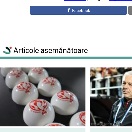
Facebook
Articole asemănătoare