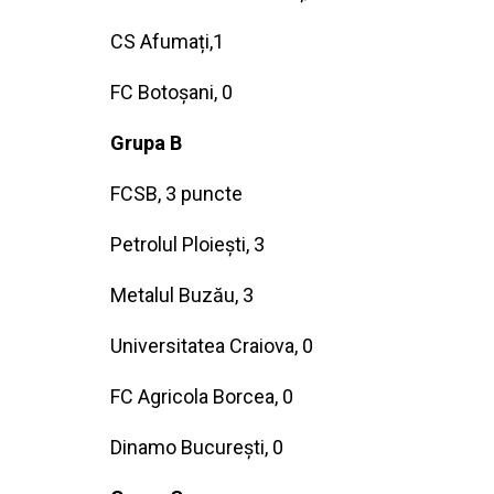
CS Afumați,1
FC Botoșani, 0
Grupa B
FCSB, 3 puncte
Petrolul Ploiești, 3
Metalul Buzău, 3
Universitatea Craiova, 0
FC Agricola Borcea, 0
Dinamo București, 0