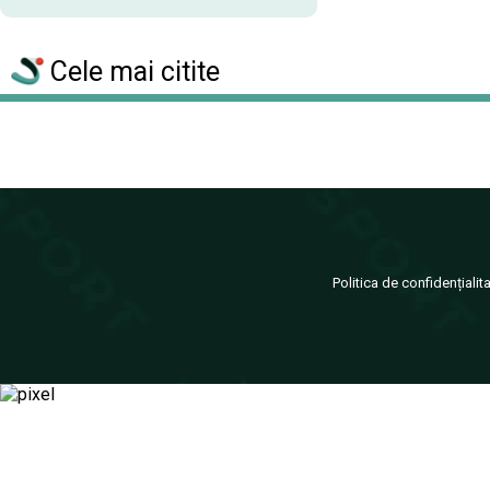
Cele mai citite
Politica de confidențialit