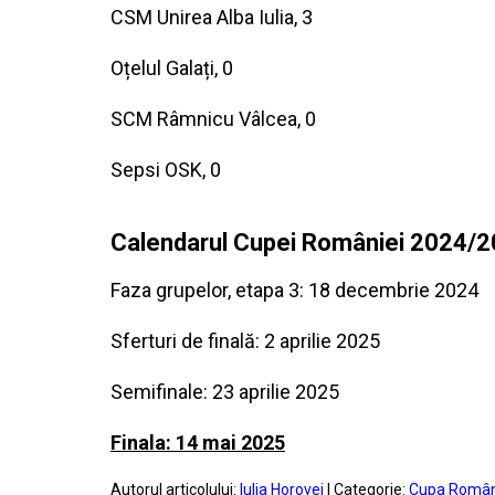
CSM Unirea Alba Iulia, 3
Oțelul Galați, 0
SCM Râmnicu Vâlcea, 0
Sepsi OSK, 0
Calendarul Cupei României 2024/
Faza grupelor, etapa 3: 18 decembrie 2024
Sferturi de finală: 2 aprilie 2025
Semifinale: 23 aprilie 2025
Finala: 14 mai 2025
Autorul articolului:
Iulia Horovei
| Categorie:
Cupa Român