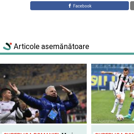
Facebook
Articole asemănătoare