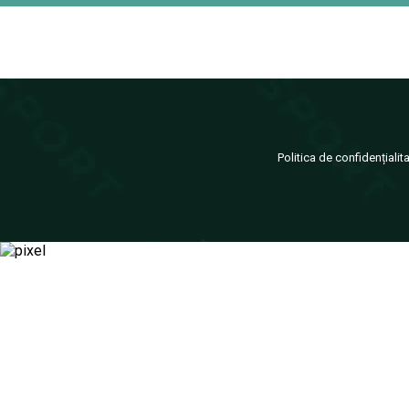
Politica de confidențialit