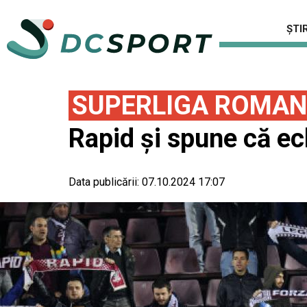
ȘTIR
SUPERLIGA ROMAN
Rapid şi spune că ec
Data publicării:
07.10.2024 17:07