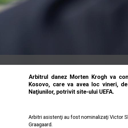
Arbitrul danez Morten Krogh va cond
Kosovo, care va avea loc vineri, de
Naţiunilor, potrivit site-ului UEFA.
Arbitri asistenţi au fost nominalizaţi Victor S
Graagaard.