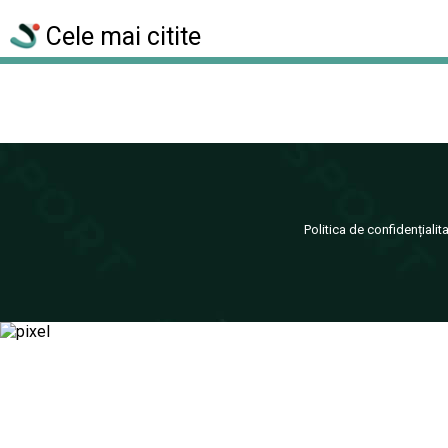
Cele mai citite
Politica de confidențialit