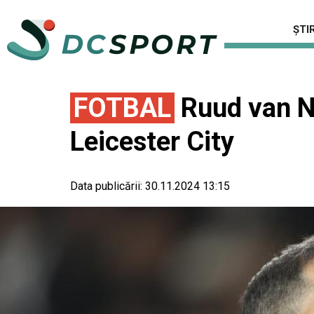
ȘTIR
FOTBAL
Ruud van Ni
Leicester City
Data publicării:
30.11.2024 13:15