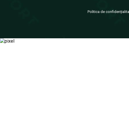
Politica de confidențialit