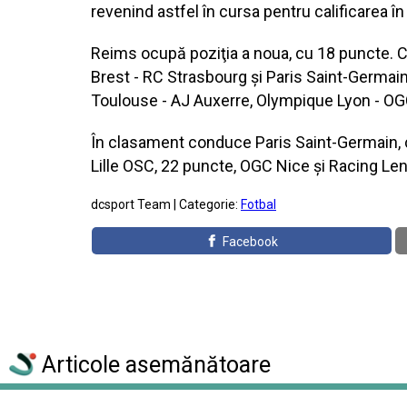
revenind astfel în cursa pentru calificarea în
Reims ocupă poziţia a noua, cu 18 puncte. 
Brest - RC Strasbourg şi Paris Saint-Germain
Toulouse - AJ Auxerre, Olympique Lyon - OG
În clasament conduce Paris Saint-Germain, 
Lille OSC, 22 puncte, OGC Nice şi Racing Len
dcsport Team | Categorie:
Fotbal
Facebook
Articole asemănătoare