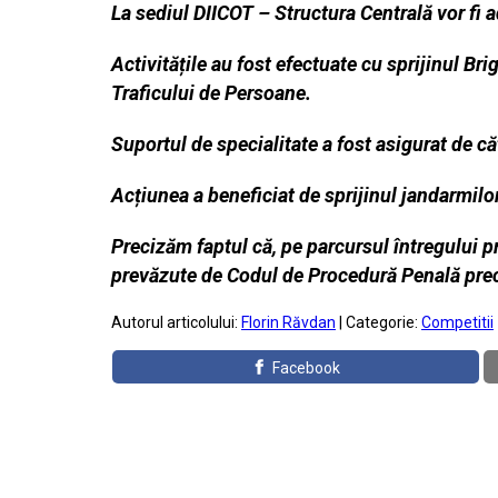
La sediul DIICOT – Structura Centrală vor fi 
Activitățile au fost efectuate cu sprijinul B
Traficului de Persoane.
Suportul de specialitate a fost asigurat de c
Acțiunea a beneficiat de sprijinul jandarmil
Precizăm faptul că, pe parcursul întregului p
prevăzute de Codul de Procedură Penală prec
Autorul articolului:
Florin Răvdan
| Categorie:
Competitii
Facebook