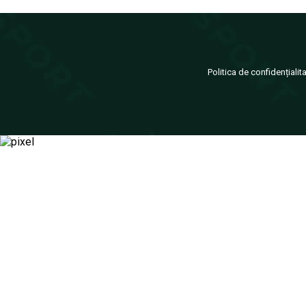
Politica de confidențialit