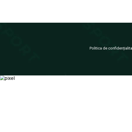
Politica de confidențialit