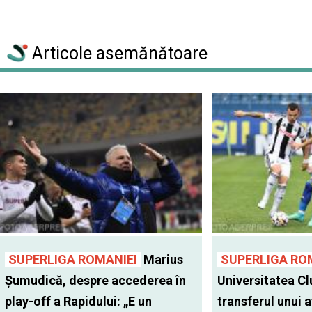
Articole asemănătoare
SUPERLIGA ROMANIEI
Marius
SUPERLIGA RO
Șumudică, despre accederea în
Universitatea Cl
play-off a Rapidului: „E un
transferul unui a