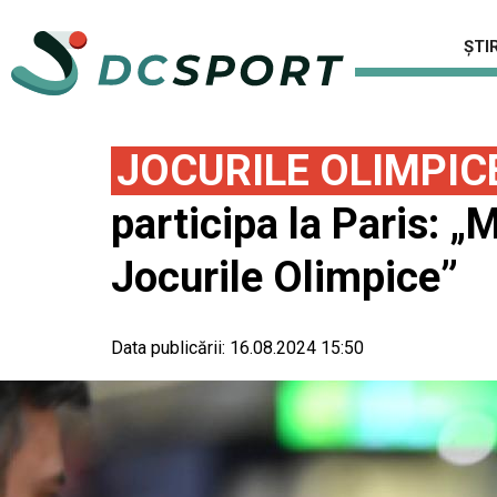
ȘTIR
JOCURILE OLIMPIC
participa la Paris: „M
Jocurile Olimpice”
Data publicării:
16.08.2024 15:50