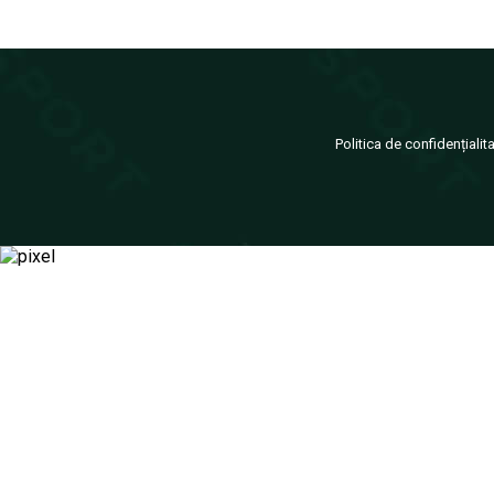
Politica de confidențialit