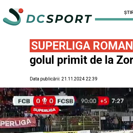
ȘTIR
SUPERLIGA ROMAN
golul primit de la Zo
Data publicării:
21.11.2024 22:39