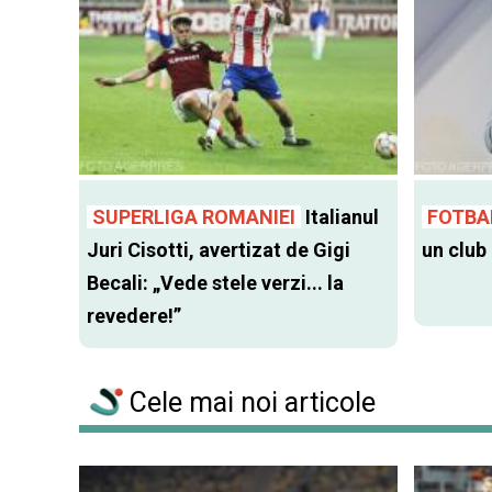
SUPERLIGA ROMANIEI
Italianul
FOTBA
Juri Cisotti, avertizat de Gigi
un club
Becali: „Vede stele verzi... la
revedere!”
Cele mai noi articole