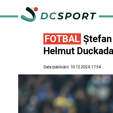
FOTBAL
Ștefan 
Helmut Duckad
Data publicării:
10.12.2024 17:54