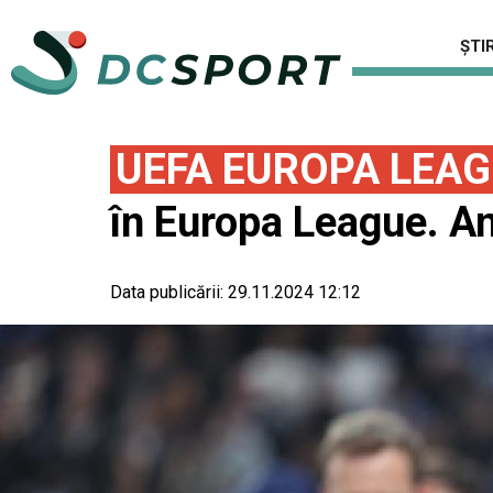
ȘTIR
UEFA EUROPA LEA
în Europa League. A
Data publicării:
29.11.2024 12:12