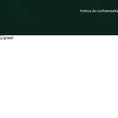
Politica de confidențialit