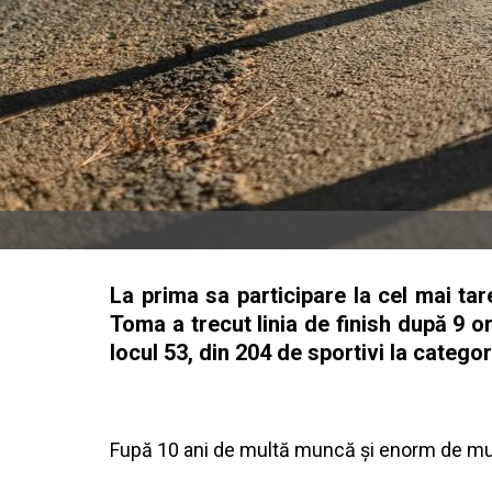
La prima sa participare la cel mai ta
Toma a trecut linia de finish după 9 o
locul 53, din 204 de sportivi la categor
Fupă 10 ani de multă muncă și enorm de multe 