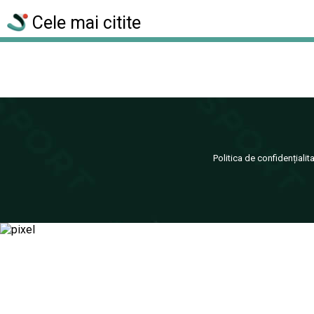
Cele mai citite
Politica de confidențialit