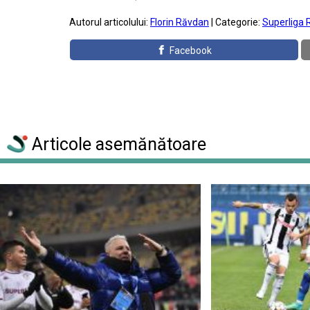
Autorul articolului:
Florin Răvdan
| Categorie:
Superliga 
Facebook
Articole asemănătoare