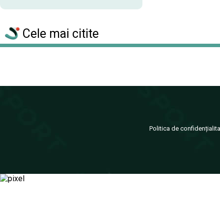
Cele mai citite
Politica de confidențialit