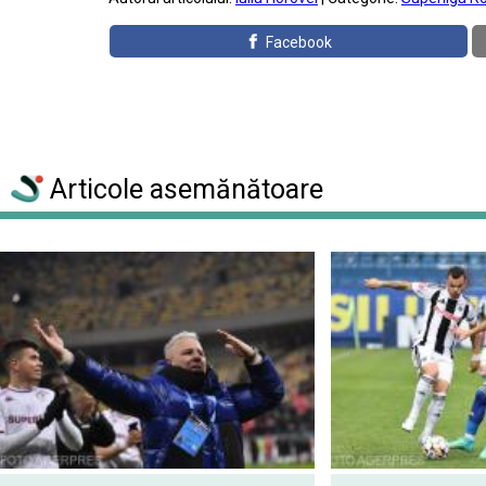
Facebook
Articole asemănătoare