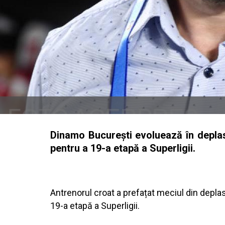
Dinamo București evoluează în deplas
pentru a 19-a etapă a Superligii.
Antrenorul croat a prefațat meciul din depla
19-a etapă a Superligii.