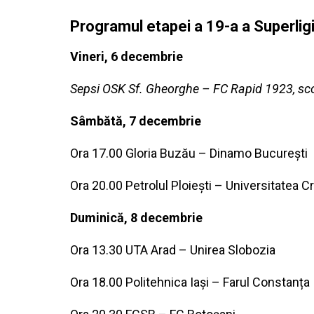
Programul etapei a 19-a a Superligi
Vineri, 6 decembrie
Sepsi OSK Sf. Gheorghe – FC Rapid 1923, sco
Sâmbătă, 7 decembrie
Ora 17.00 Gloria Buzău – Dinamo București
Ora 20.00 Petrolul Ploiești – Universitatea C
Duminică, 8 decembrie
Ora 13.30 UTA Arad – Unirea Slobozia
Ora 18.00 Politehnica Iași – Farul Constanța