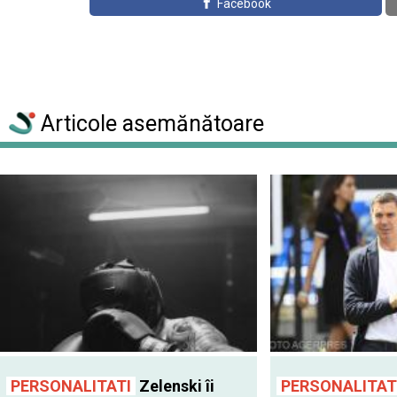
Facebook
Articole asemănătoare
PERSONALITATI
Zelenski îi
PERSONALITAT