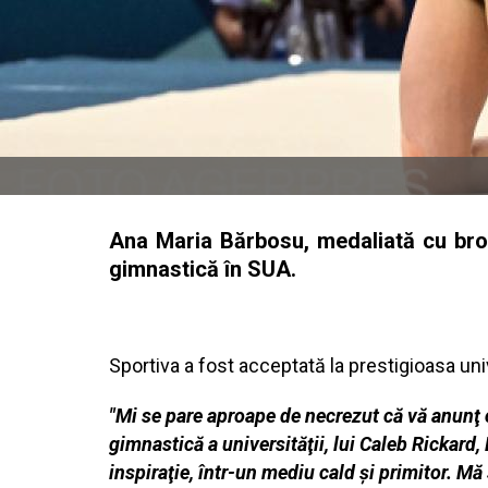
Ana Maria Bărbosu, medaliată cu bron
gimnastică în SUA.
Sportiva a fost acceptată la prestigioasa un
"Mi se pare aproape de necrezut că vă anunţ 
gimnastică a universităţii, lui Caleb Rickard,
inspiraţie, într-un mediu cald şi primitor. Mă