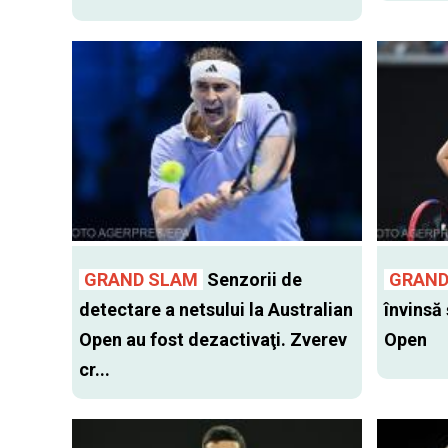
GRAND SLAM
Senzorii de
GRAND
detectare a netsului la Australian
învinsă 
Open au fost dezactivaţi. Zverev
Open
cr...