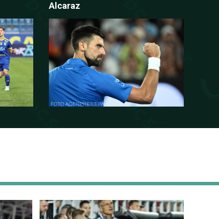
Alcaraz