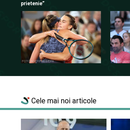
prietenie”
Cele mai noi articole