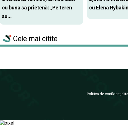
cu buna sa prietenă: „Pe teren
cu Elena Rybaki
su...
Cele mai citite
Politica de confidențialit