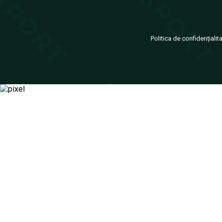
Politica de confidențialit