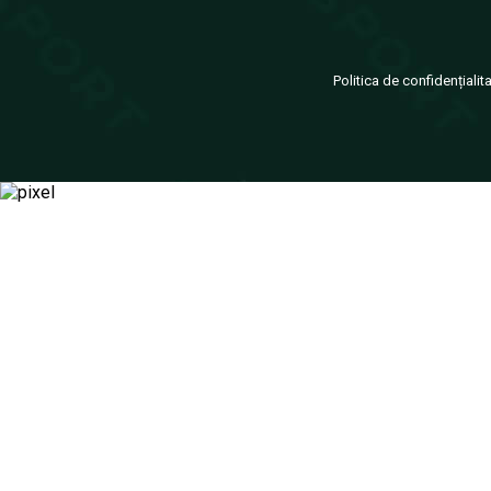
Politica de confidențialit