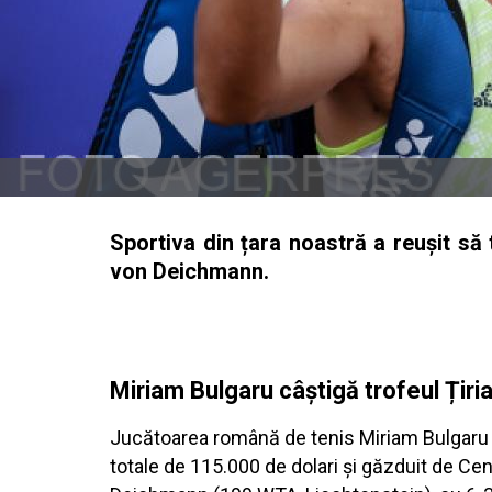
Sportiva din țara noastră a reușit să 
von Deichmann.
Miriam Bulgaru câștigă trofeul Țir
Jucătoarea română de tenis Miriam Bulgaru (
totale de 115.000 de dolari și găzduit de Cen