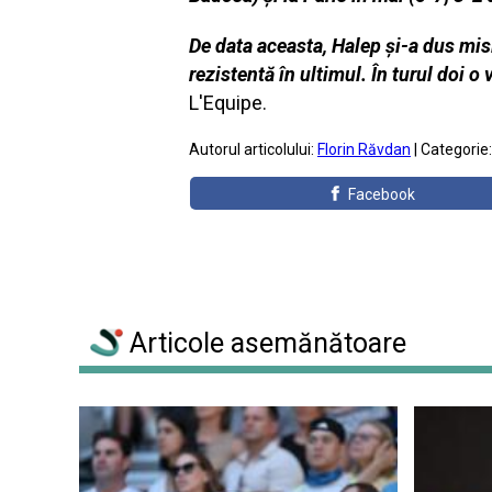
De data aceasta, Halep și-a dus mis
rezistentă în ultimul. În turul doi o
L'Equipe.
Autorul articolului:
Florin Răvdan
| Categorie
Facebook
Articole asemănătoare