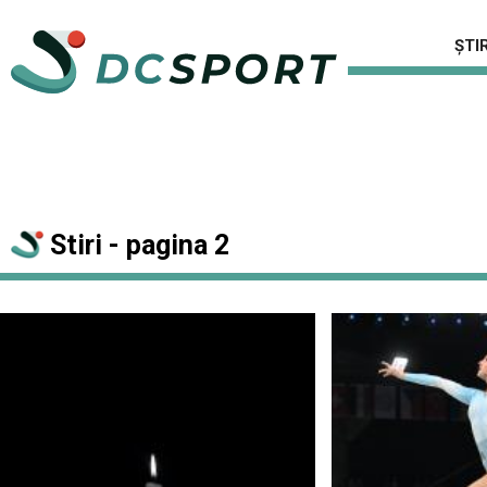
ȘTIR
Stiri - pagina 2