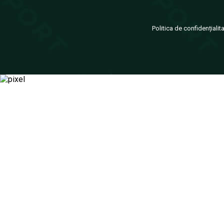
Politica de confidențialit