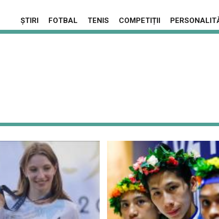
ȘTIRI
FOTBAL
TENIS
COMPETIȚII
PERSONALITĂ