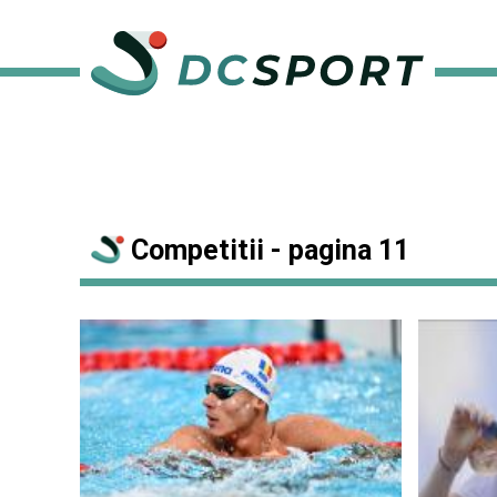
Competitii - pagina 11