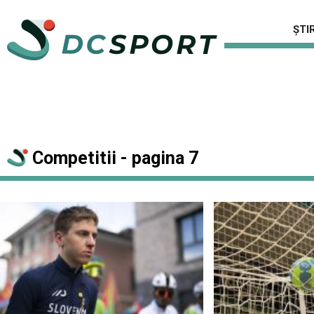
ȘTIR
Competitii - pagina 7