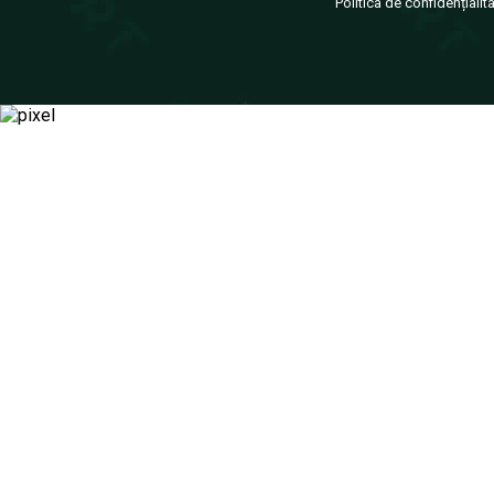
Politica de confidențialit