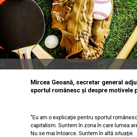
Mircea Geoană, secretar general adjun
sportul românesc şi despre motivele p
"Eu am o explicaţie pentru sportul românesc.
capitalism. Suntem în zona în care lumea are
Nu se mai întoarce. Suntem în altă situaţie.